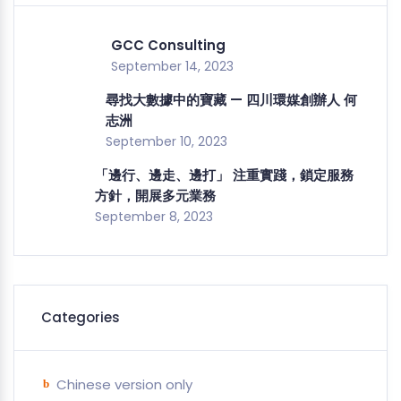
GCC Consulting
September 14, 2023
尋找大數據中的寶藏 — 四川環媒創辦人 何
志洲
September 10, 2023
「邊行、邊走、邊打」 注重實踐，鎖定服務
方針，開展多元業務
September 8, 2023
Categories
Chinese version only