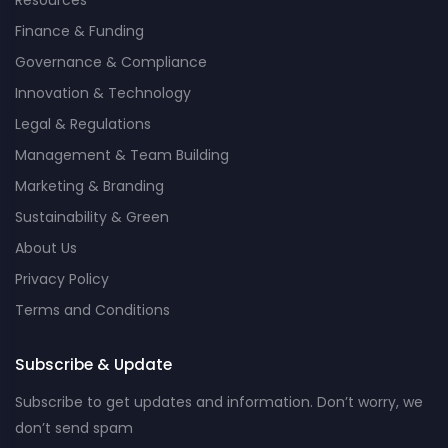
Finance & Funding
Governance & Compliance
Innovation & Technology
Legal & Regulations
Management & Team Building
Marketing & Branding
Sustainability & Green
About Us
Privacy Policy
Terms and Conditions
Subscribe & Update
Subscribe to get updates and information. Don’t worry, we
don’t send spam