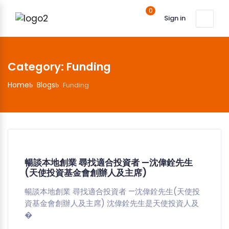
0
Sign in
Category:
Funding
Home
Blogs
Funding
暢談本地創業 尋找適合投資者 —沈偉銓先生
(天使投資基金會創辦人及主席)
暢談本地創業 尋找適合投資者 —沈偉銓先生(天使投
資基金會創辦人及主席) 沈偉銓先生是天使投資人及
�