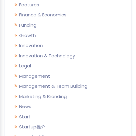
Features
Finance & Economics
Funding
Growth
Innovation
Innovation & Technology
Legal
Management
Management & Team Building
Marketing & Branding
News
Start
Startup推介