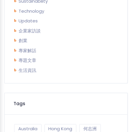
Sustainability
Technology
Updates
企業家訪談
創業
專家解話
專題文章
生活資訊
Tags
Australia
Hong Kong
何志洲