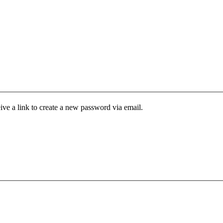
ive a link to create a new password via email.